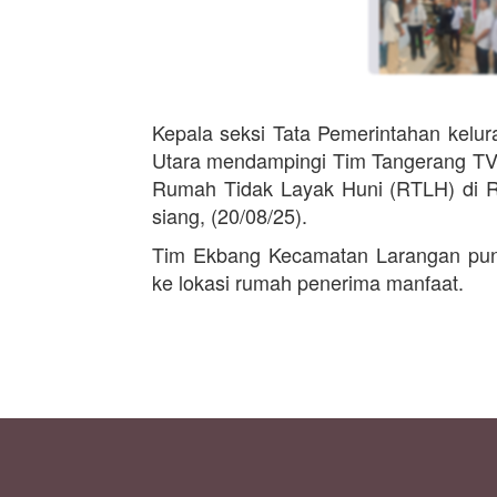
Kepala seksi Tata Pemerintahan kelur
Utara mendampingi Tim Tangerang TV
Rumah Tidak Layak Huni (RTLH) di 
siang, (20/08/25).
Tim Ekbang Kecamatan Larangan pun 
ke lokasi rumah penerima manfaat.