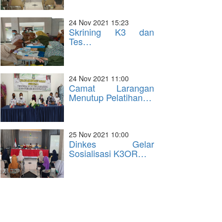
24 Nov 2021 15:23
Skrining K3 dan
Tes…
24 Nov 2021 11:00
Camat Larangan
Menutup Pelatihan…
25 Nov 2021 10:00
Dinkes Gelar
Sosialisasi K3OR…